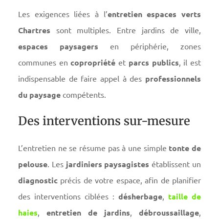
Les exigences liées à l’
entretien espaces verts
Chartres
sont multiples. Entre jardins de ville,
espaces paysagers
en périphérie, zones
communes en
copropriété
et
parcs publics
, il est
indispensable de faire appel à des
professionnels
du paysage
compétents.
Des interventions sur-mesure
L’entretien ne se résume pas à une simple
tonte de
pelouse
. Les
jardiniers paysagistes
établissent un
diagnostic
précis de votre espace, afin de planifier
des interventions ciblées :
désherbage
,
taille de
haies
,
entretien de jardins
,
débroussaillage
,