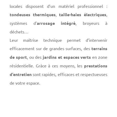
locales disposent d’un matériel professionnel :
tondeuses thermiques
,
taille-haies électriques
,
systèmes d’
arrosage intégré
, broyeurs à
déchets…
Leur maîtrise technique permet d’intervenir
efficacement sur de grandes surfaces, des
terrains
de sport
, ou des
jardins et espaces verts
en zone
résidentielle. Grâce à ces moyens, les
prestations
d’entretien
sont rapides, efficaces et respectueuses
de votre espace.