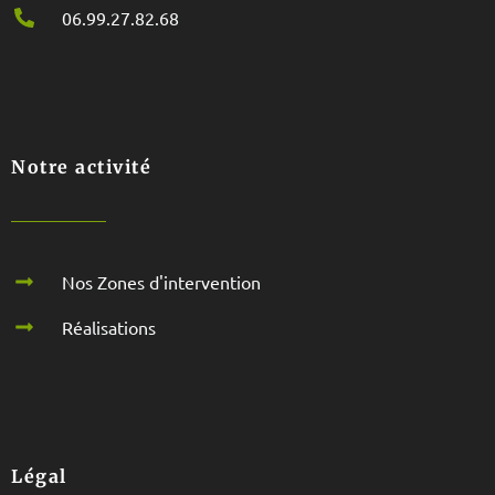
06.99.27.82.68
Notre activité
Nos Zones d'intervention
Réalisations
Légal