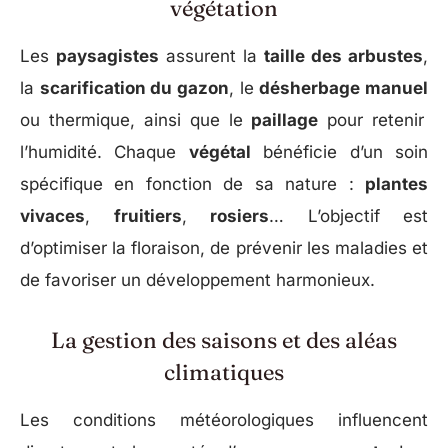
végétation
Les
paysagistes
assurent la
taille des arbustes
,
la
scarification du gazon
, le
désherbage manuel
ou thermique, ainsi que le
paillage
pour retenir
l’humidité. Chaque
végétal
bénéficie d’un soin
spécifique en fonction de sa nature :
plantes
vivaces
,
fruitiers
,
rosiers
… L’objectif est
d’optimiser la floraison, de prévenir les maladies et
de favoriser un développement harmonieux.
La gestion des saisons et des aléas
climatiques
Les conditions météorologiques influencent