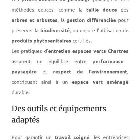
méthodes douces, comme la
taille douce
des
arbres et arbustes
, la
gestion différenciée
pour
préserver la
biodiversité
, ou encore l’utilisation de
produits phytosanitaires
certifiés.
Les pratiques d’
entretien espaces verts Chartres
assurent un équilibre entre
performance
paysagère
et
respect de l’environnement
,
contribuant ainsi à un
espace vert aménagé
durable.
Des outils et équipements
adaptés
Pour garantir un
travail soigné
, les entreprises