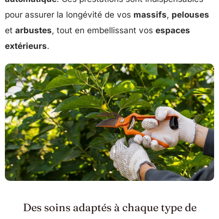
pour assurer la longévité de vos
massifs
,
pelouses
et
arbustes
, tout en embellissant vos
espaces
extérieurs
.
Des soins adaptés à chaque type de