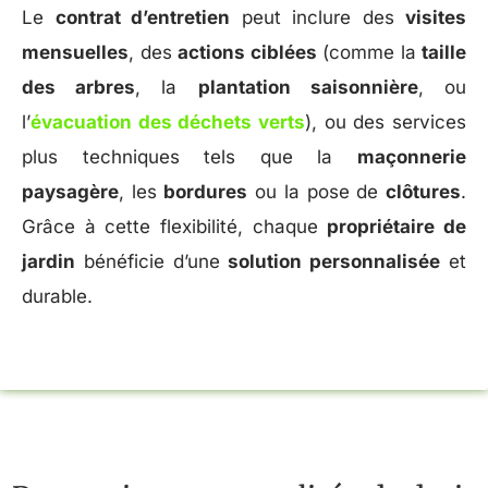
Le
contrat d’entretien
peut inclure des
visites
mensuelles
, des
actions ciblées
(comme la
taille
des arbres
, la
plantation saisonnière
, ou
l’
évacuation des déchets verts
), ou des services
plus techniques tels que la
maçonnerie
paysagère
, les
bordures
ou la pose de
clôtures
.
Grâce à cette flexibilité, chaque
propriétaire de
jardin
bénéficie d’une
solution personnalisée
et
durable.