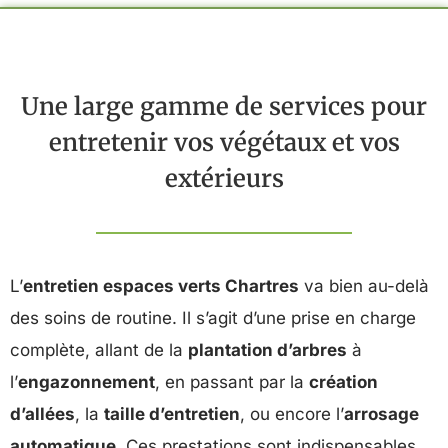
Une large gamme de services pour
entretenir vos végétaux et vos
extérieurs
L’
entretien espaces verts Chartres
va bien au-delà
des soins de routine. Il s’agit d’une prise en charge
complète, allant de la
plantation d’arbres
à
l’
engazonnement
, en passant par la
création
d’allées
, la
taille d’entretien
, ou encore l’
arrosage
automatique
. Ces prestations sont indispensables