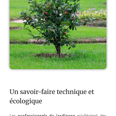
Un savoir-faire technique et
écologique
Les
professionnels du jardinage
privilégient des