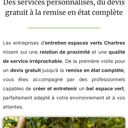
Des services personnalisés, du devis
gratuit à la remise en état complète
Les entreprises d’
entretien espaces verts Chartres
misent sur une
relation de proximité
et une
qualité
de service irréprochable
. De la première visite pour
un
devis gratuit
jusqu’à la
remise en état complète
,
vous êtes accompagné par des professionnels
capables de
créer et entretenir
un
bel espace vert
,
parfaitement adapté à votre environnement et à vos
attentes.