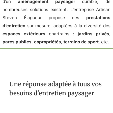
d’un
aménagement paysager
durable, de
nombreuses solutions existent. L’entreprise Artisan
Steven Élagueur propose des
prestations
d’entretien
sur-mesure, adaptées à la diversité des
espaces extérieurs
chartrains :
jardins privés
,
parcs publics
,
copropriétés
,
terrains de sport
, etc.
Une réponse adaptée à tous vos
besoins d’entretien paysager