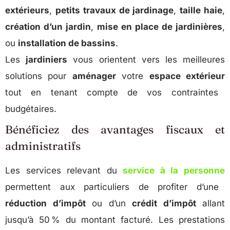
extérieurs
,
petits travaux de jardinage
,
taille haie
,
création d’un jardin
,
mise en place de jardinières
,
ou
installation de bassins
.
Les
jardiniers
vous orientent vers les meilleures
solutions pour
aménager
votre
espace extérieur
tout en tenant compte de vos contraintes
budgétaires.
Bénéficiez des avantages fiscaux et
administratifs
Les services relevant du
service à la personne
permettent aux particuliers de profiter d’une
réduction d’impôt
ou d’un
crédit d’impôt
allant
jusqu’à 50 % du montant facturé. Les prestations