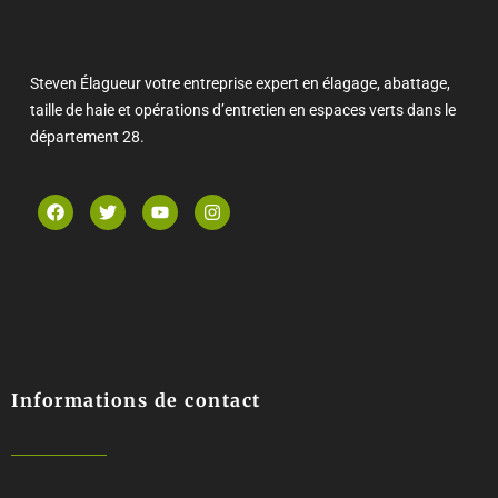
Steven Élagueur votre entreprise expert en élagage, abattage,
taille de haie et opérations d’entretien en espaces verts dans le
département 28.
Informations de contact