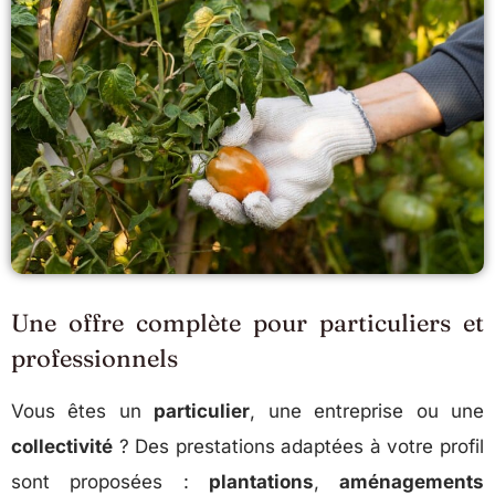
Une offre complète pour particuliers et
professionnels
Vous êtes un
particulier
, une entreprise ou une
collectivité
? Des prestations adaptées à votre profil
sont proposées :
plantations
,
aménagements