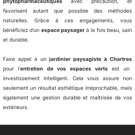
phytopharmaceutiques
avec précaution, et
favorisent autant que possible des méthodes
naturelles. Grâce à ces engagements, vous
bénéficiez d’un
espace paysager
à la fois beau, sain
et durable.
Faire appel à un
jardinier paysagiste à Chartres
pour l’
entretien de vos espaces verts
est un
investissement intelligent. Cela vous assure non
seulement un résultat esthétique irréprochable, mais
également une gestion durable et maîtrisée de vos
extérieurs.