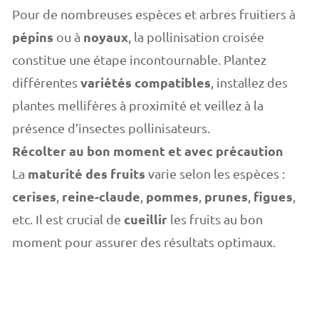
Pour de nombreuses espèces et
arbres fruitiers à
pépins
noyaux
ou à
, la pollinisation croisée
constitue une étape incontournable.
Plantez
variétés compatibles
différentes
, installez des
plantes mellifères à proximité et veillez à la
présence d’insectes pollinisateurs.
Récolter au bon moment et avec précaution
maturité des fruits
La
varie selon les espèces :
cerises
reine-claude
pommes
prunes
figues
,
,
,
,
,
cueillir
etc. Il est crucial de
les fruits au bon
moment pour assurer des résultats optimaux.