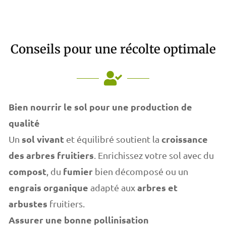
Conseils pour une récolte optimale
Bien nourrir le sol pour une production de
qualité
sol vivant
croissance
Un
et équilibré soutient la
des arbres fruitiers
. Enrichissez votre sol avec du
compost
fumier
, du
bien décomposé ou un
engrais organique
arbres et
adapté aux
arbustes
fruitiers.
Assurer une bonne pollinisation