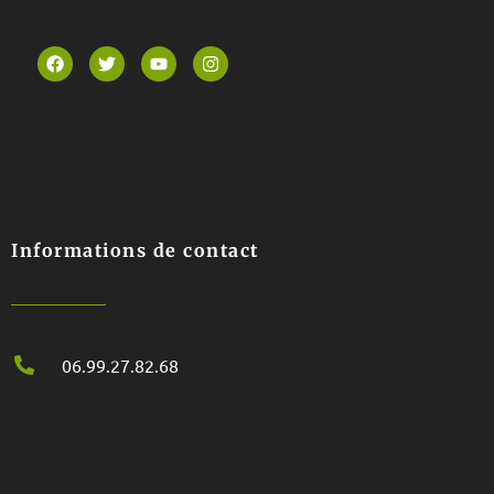
Informations de contact
06.99.27.82.68