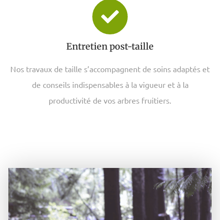
Entretien post-taille
Nos travaux de taille s’accompagnent de soins adaptés et
de conseils indispensables à la vigueur et à la
productivité de vos arbres fruitiers.