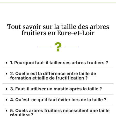
Tout savoir sur la taille des arbres
fruitiers en Eure-et-Loir
1. Pourquoi faut-il tailler ses arbres fruitiers ?
2. Quelle est la différence entre taille de
formation et taille de fructification ?
3. Faut-il utiliser un mastic après la taille ?
4. Qu’est-ce qu’il faut éviter lors de la taille ?
5. Quels arbres fruitiers nécessitent une taille
régulière ?