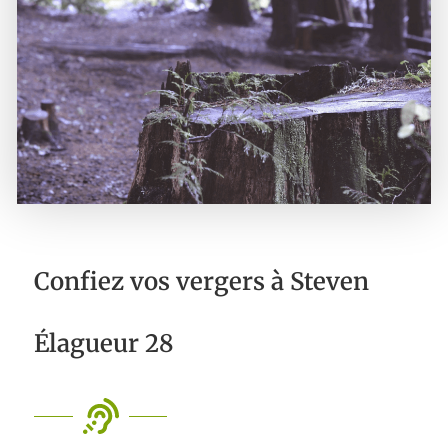
Confiez vos vergers à Steven
Élagueur 28