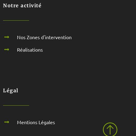
Notre activité
Nos Zones d'intervention
Réalisations
Légal
Mentions Légales