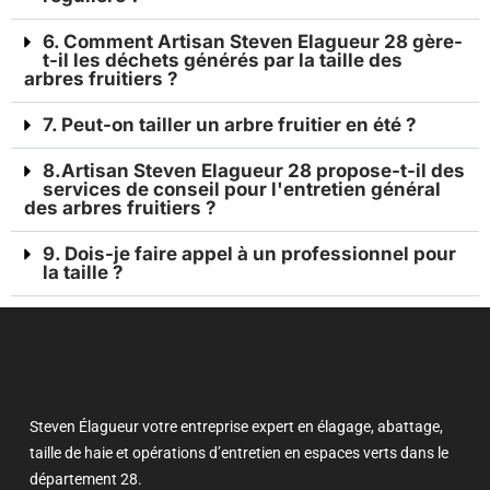
6. Comment Artisan Steven Elagueur 28 gère-
t-il les déchets générés par la taille des
arbres fruitiers ?
7. Peut-on tailler un arbre fruitier en été ?
8.Artisan Steven Elagueur 28 propose-t-il des
services de conseil pour l'entretien général
des arbres fruitiers ?
9. Dois-je faire appel à un professionnel pour
la taille ?
Steven Élagueur votre entreprise expert en élagage, abattage,
taille de haie et opérations d’entretien en espaces verts dans le
département 28.