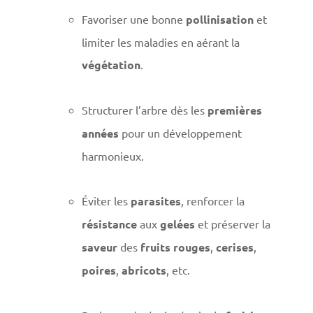
Favoriser une bonne
pollinisation
et
limiter les maladies en aérant la
végétation
.
Structurer l’arbre dès les
premières
années
pour un développement
harmonieux.
Éviter les
parasites
, renforcer la
résistance
aux
gelées
et préserver la
saveur
des
fruits rouges
,
cerises
,
poires
,
abricots
, etc.