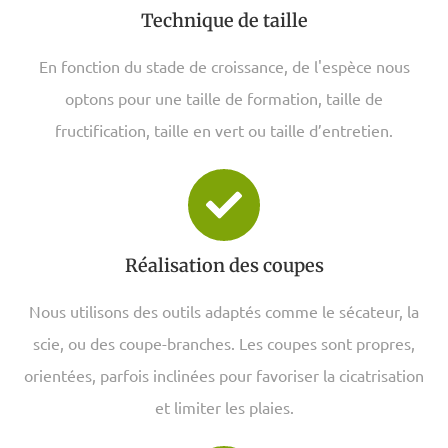
Technique de taille
En fonction du stade de croissance, de l'espèce nous
optons pour une taille de formation, taille de
fructification, taille en vert ou taille d’entretien.
Réalisation des coupes
Nous utilisons des outils adaptés comme le sécateur, la
scie, ou des coupe-branches. Les coupes sont propres,
orientées, parfois inclinées pour favoriser la cicatrisation
et limiter les plaies.