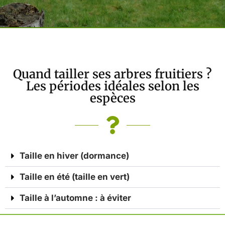
Quand tailler ses arbres fruitiers ?
Les périodes idéales selon les
espèces
Taille en hiver (dormance)
Taille en été (taille en vert)
Taille à l’automne : à éviter