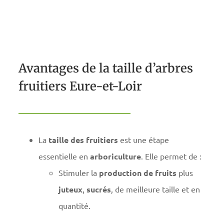
Avantages de la taille d’arbres
fruitiers Eure-et-Loir
La
taille des fruitiers
est une étape
essentielle en
arboriculture
. Elle permet de :
Stimuler la
production de fruits
plus
juteux
,
sucrés
, de meilleure taille et en
quantité.