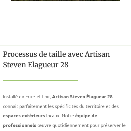
Processus de taille avec Artisan
Steven Elagueur 28
Installé en Eure-et-Loir,
Artisan Steven Élagueur 28
connaît parfaitement les spécificités du territoire et des
espaces extérieurs
locaux. Notre
équipe de
professionnels
œuvre quotidiennement pour préserver le