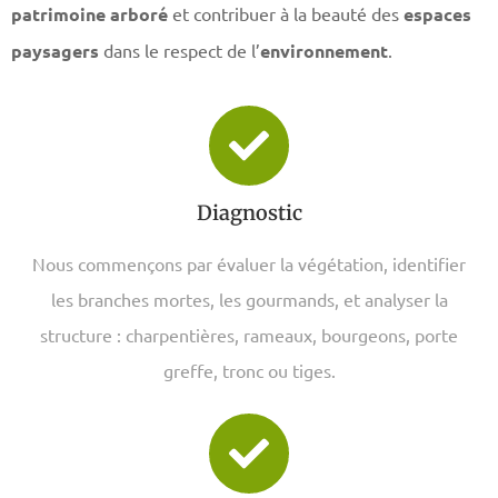
patrimoine arboré
et contribuer à la beauté des
espaces
paysagers
dans le respect de l’
environnement
.
Diagnostic
Nous commençons par évaluer la végétation, identifier
les branches mortes, les gourmands, et analyser la
structure : charpentières, rameaux, bourgeons, porte
greffe, tronc ou tiges.