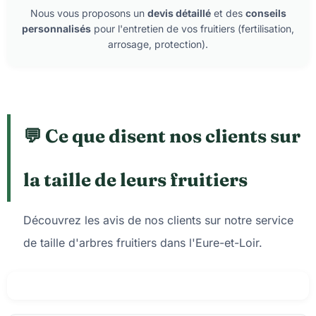
Nous vous proposons un
devis détaillé
et des
conseils
personnalisés
pour l'entretien de vos fruitiers (fertilisation,
arrosage, protection).
💬 Ce que disent nos clients sur
la taille de leurs fruitiers
Découvrez les avis de nos clients sur notre service
de taille d'arbres fruitiers dans l'Eure-et-Loir.