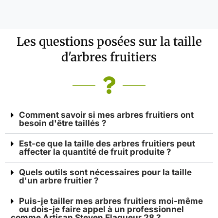
Les questions posées sur la taille
d'arbres fruitiers
Comment savoir si mes arbres fruitiers ont
besoin d'être taillés ?
Est-ce que la taille des arbres fruitiers peut
affecter la quantité de fruit produite ?
Quels outils sont nécessaires pour la taille
d'un arbre fruitier ?
Puis-je tailler mes arbres fruitiers moi-même
ou dois-je faire appel à un professionnel
comme Artisan Steven Elagueur 28 ?