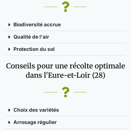
Biodiversité accrue
Qualité de l'air
Protection du sol
Conseils pour une récolte optimale
dans l'Eure-et-Loir (28)
Choix des variétés
Arrosage régulier