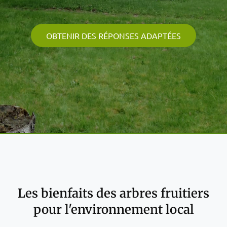
OBTENIR DES RÉPONSES ADAPTÉES
Les bienfaits des arbres fruitiers
pour l'environnement local