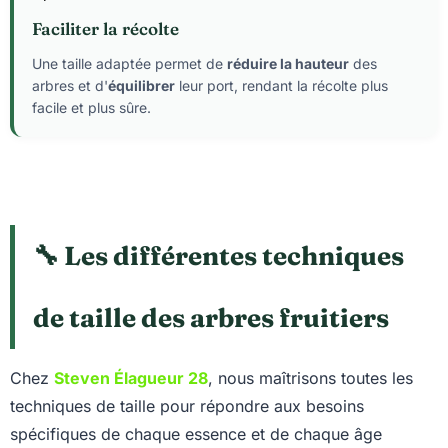
Faciliter la récolte
Une taille adaptée permet de
réduire la hauteur
des
arbres et d'
équilibrer
leur port, rendant la récolte plus
facile et plus sûre.
🔧 Les différentes techniques
de taille des arbres fruitiers
Chez
Steven Élagueur 28
, nous maîtrisons toutes les
techniques de taille pour répondre aux besoins
spécifiques de chaque essence et de chaque âge