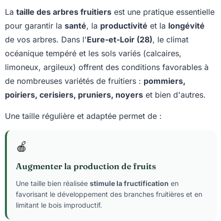
La
taille des arbres fruitiers
est une pratique essentielle
pour garantir la
santé
, la
productivité
et la
longévité
de vos arbres. Dans l'
Eure-et-Loir (28)
, le climat
océanique tempéré et les sols variés (calcaires,
limoneux, argileux) offrent des conditions favorables à
de nombreuses variétés de fruitiers :
pommiers,
poiriers, cerisiers, pruniers, noyers
et bien d'autres.
Une taille régulière et adaptée permet de :
🍎
Augmenter la production de fruits
Une taille bien réalisée
stimule la fructification
en
favorisant le développement des branches fruitières et en
limitant le bois improductif.