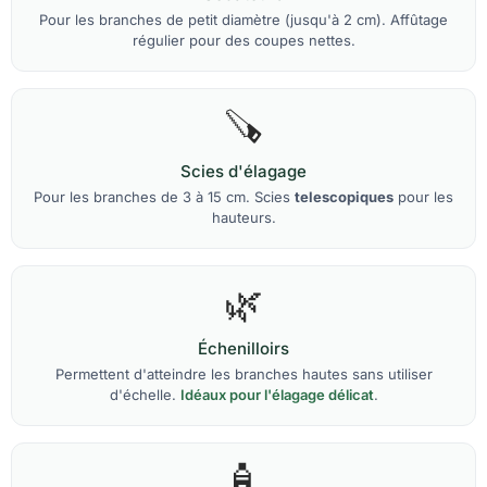
Pour les branches de petit diamètre (jusqu'à 2 cm). Affûtage
régulier pour des coupes nettes.
🪚
Scies d'élagage
Pour les branches de 3 à 15 cm. Scies
telescopiques
pour les
hauteurs.
🌿
Échenilloirs
Permettent d'atteindre les branches hautes sans utiliser
d'échelle.
Idéaux pour l'élagage délicat
.
🧴