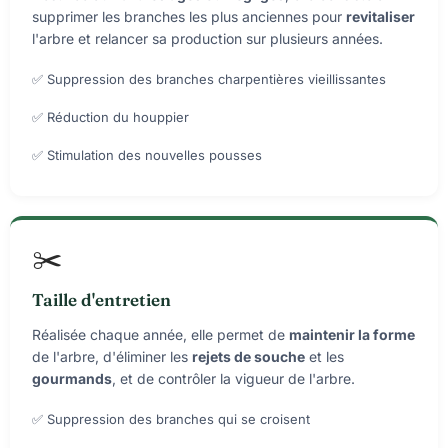
supprimer les branches les plus anciennes pour
revitaliser
l'arbre et relancer sa production sur plusieurs années.
✅ Suppression des branches charpentières vieillissantes
✅ Réduction du houppier
✅ Stimulation des nouvelles pousses
✂️
Taille d'entretien
Réalisée chaque année, elle permet de
maintenir la forme
de l'arbre, d'éliminer les
rejets de souche
et les
gourmands
, et de contrôler la vigueur de l'arbre.
✅ Suppression des branches qui se croisent