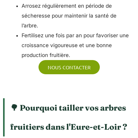
Arrosez régulièrement en période de
sécheresse pour maintenir la santé de
l’arbre.
Fertilisez une fois par an pour favoriser une
croissance vigoureuse et une bonne
production fruitière.
NOUS CONTACTER
🌳 Pourquoi tailler vos arbres
fruitiers dans l'Eure-et-Loir ?