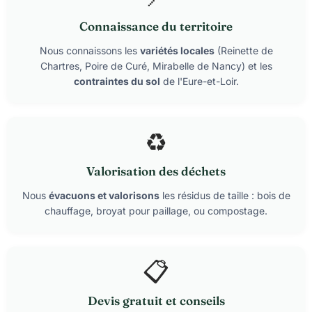
Connaissance du territoire
Nous connaissons les
variétés locales
(Reinette de
Chartres, Poire de Curé, Mirabelle de Nancy) et les
contraintes du sol
de l'Eure-et-Loir.
♻️
Valorisation des déchets
Nous
évacuons et valorisons
les résidus de taille : bois de
chauffage, broyat pour paillage, ou compostage.
📋
Devis gratuit et conseils