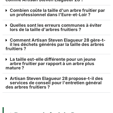
Combien coûte la taille d'un arbre fruitier par
un professionnel dans l'Eure-et-Loir ?
Quelles sont les erreurs communes à éviter
lors de la taille d'arbres fruitiers ?
Comment Artisan Steven Elagueur 28 gère-t-
il les déchets générés par la taille des arbres
fruitiers ?
La taille est-elle différente pour un jeune
arbre fruitier par rapport à un arbre plus
mature ?
Artisan Steven Elagueur 28 propose-t-il des
services de conseil pour l'entretien général
des arbres fruitiers ?