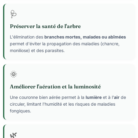
🩺
Préserver la santé de l'arbre
L'élimination des
branches mortes, malades ou abîmées
permet d'éviter la propagation des maladies (chancre,
moniliose) et des parasites.
🌞
Améliorer l'aération et la luminosité
Une couronne bien aérée permet à la
lumière
et à l'
air
de
circuler, limitant l'humidité et les risques de maladies
fongiques.
🌿