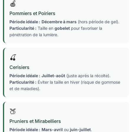
🍎
Pommiers et Poiriers
Période idéale :
Décembre à mars
(hors période de gel).
Particularité :
Taille en
gobelet
pour favoriser la
pénétration de la lumière.
🍒
Cerisiers
Période idéale :
Juillet-août
(juste après la récolte).
Particularité :
Éviter la taille en hiver (risque de gommose
et de maladies).
🍑
Pruniers et Mirabelliers
Période idéale :
Mars-avril
ou
juin-juillet
.