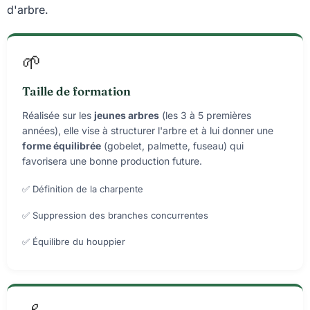
d'arbre.
🌱
Taille de formation
Réalisée sur les
jeunes arbres
(les 3 à 5 premières
années), elle vise à structurer l'arbre et à lui donner une
forme équilibrée
(gobelet, palmette, fuseau) qui
favorisera une bonne production future.
✅ Définition de la charpente
✅ Suppression des branches concurrentes
✅ Équilibre du houppier