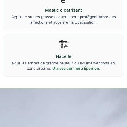
Mastic cicatrisant
Appliqué sur les grosses coupes pour
protéger l'arbre
des
infections et accélérer la cicatrisation.
🏗️
Nacelle
Pour les arbres de grande hauteur ou les interventions en
zone urbaine.
Utilisée comme à Épernon
.