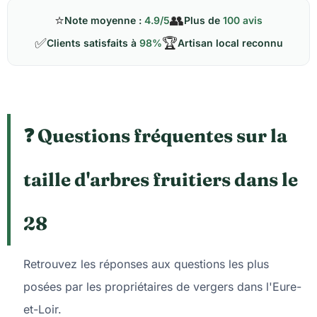
⭐
👥
Note moyenne :
4.9/5
Plus de
100 avis
✅
🏆
Clients satisfaits à
98%
Artisan local reconnu
❓ Questions fréquentes sur la
taille d'arbres fruitiers dans le
28
Retrouvez les réponses aux questions les plus
posées par les propriétaires de vergers dans l'Eure-
et-Loir.