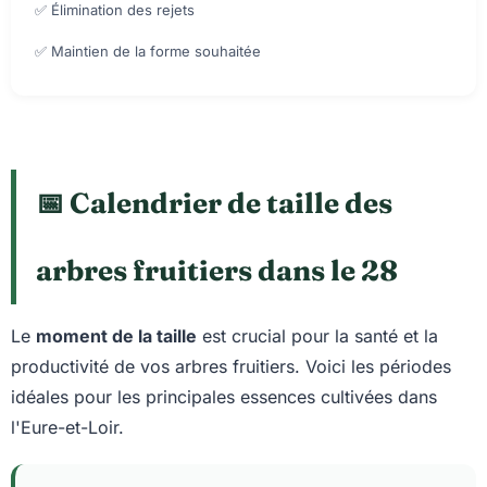
✅ Élimination des rejets
✅ Maintien de la forme souhaitée
📅 Calendrier de taille des
arbres fruitiers dans le 28
Le
moment de la taille
est crucial pour la santé et la
productivité de vos arbres fruitiers. Voici les périodes
idéales pour les principales essences cultivées dans
l'Eure-et-Loir.