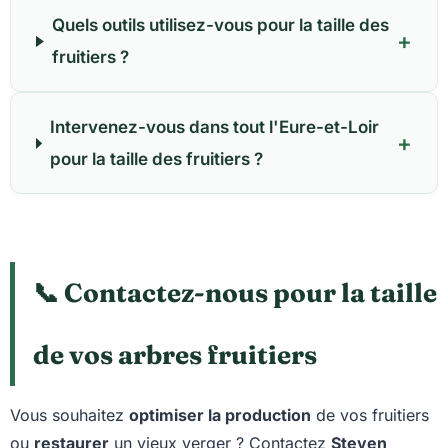
Quels outils utilisez-vous pour la taille des
+
fruitiers ?
Intervenez-vous dans tout l'Eure-et-Loir
+
pour la taille des fruitiers ?
📞 Contactez-nous pour la taille
de vos arbres fruitiers
Vous souhaitez
optimiser la production
de vos fruitiers
ou
restaurer
un vieux verger ? Contactez
Steven