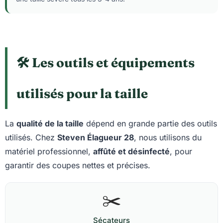
🛠️ Les outils et équipements
utilisés pour la taille
La
qualité de la taille
dépend en grande partie des outils
utilisés. Chez
Steven Élagueur 28
, nous utilisons du
matériel professionnel,
affûté et désinfecté
, pour
garantir des coupes nettes et précises.
✂️
Sécateurs