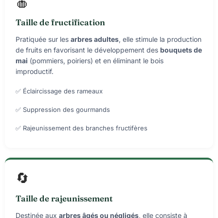
🍎
Taille de fructification
Pratiquée sur les
arbres adultes
, elle stimule la production
de fruits en favorisant le développement des
bouquets de
mai
(pommiers, poiriers) et en éliminant le bois
improductif.
✅ Éclaircissage des rameaux
✅ Suppression des gourmands
✅ Rajeunissement des branches fructifères
🔄
Taille de rajeunissement
Destinée aux
arbres âgés ou négligés
, elle consiste à