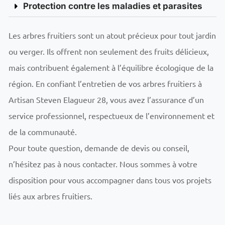
Protection contre les maladies et parasites
Les arbres fruitiers sont un atout précieux pour tout jardin
ou verger. Ils offrent non seulement des fruits délicieux,
mais contribuent également à l’équilibre écologique de la
région. En confiant l’entretien de vos arbres fruitiers à
Artisan Steven Elagueur 28, vous avez l’assurance d’un
service professionnel, respectueux de l’environnement et
de la communauté.
Pour toute question, demande de devis ou conseil,
n’hésitez pas à nous contacter. Nous sommes à votre
disposition pour vous accompagner dans tous vos projets
liés aux arbres fruitiers.