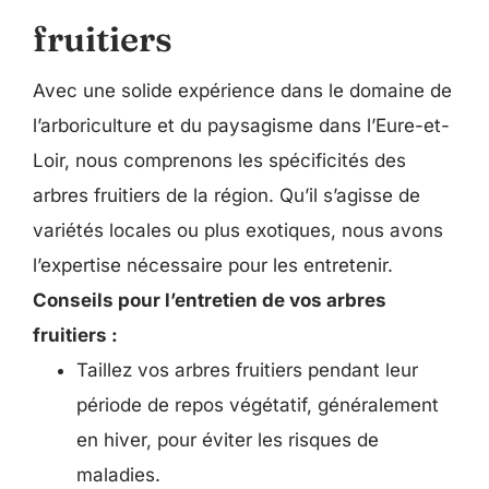
fruitiers
Avec une solide expérience dans le domaine de
l’arboriculture et du paysagisme dans l’Eure-et-
Loir, nous comprenons les spécificités des
arbres fruitiers de la région. Qu’il s’agisse de
variétés locales ou plus exotiques, nous avons
l’expertise nécessaire pour les entretenir.
Conseils pour l’entretien de vos arbres
fruitiers :
Taillez vos arbres fruitiers pendant leur
période de repos végétatif, généralement
en hiver, pour éviter les risques de
maladies.