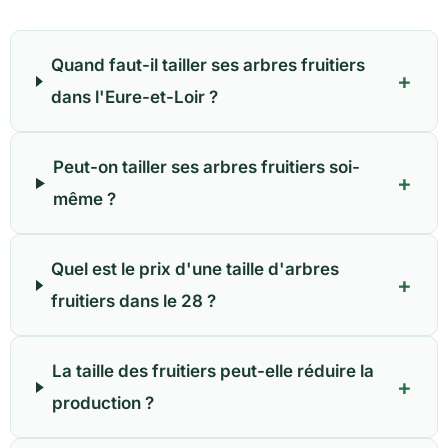
Quand faut-il tailler ses arbres fruitiers
+
dans l'Eure-et-Loir ?
Peut-on tailler ses arbres fruitiers soi-
+
même ?
Quel est le prix d'une taille d'arbres
+
fruitiers dans le 28 ?
La taille des fruitiers peut-elle réduire la
+
production ?