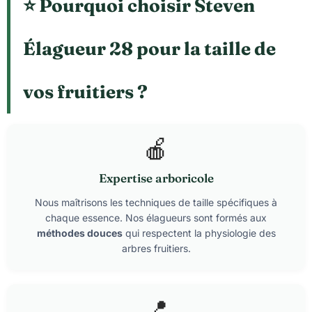
⭐ Pourquoi choisir Steven
Élagueur 28 pour la taille de
vos fruitiers ?
🍎
Expertise arboricole
Nous maîtrisons les techniques de taille spécifiques à
chaque essence. Nos élagueurs sont formés aux
méthodes douces
qui respectent la physiologie des
arbres fruitiers.
📍