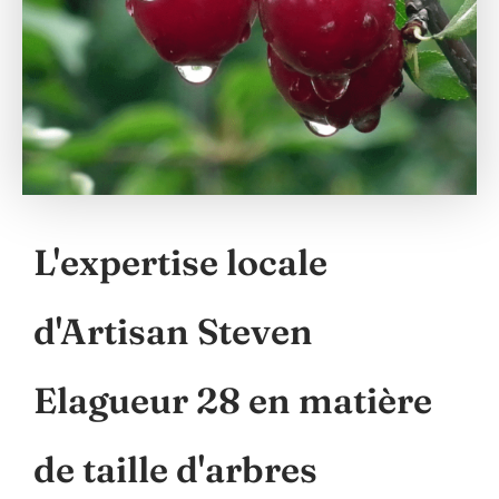
L'expertise locale
d'Artisan Steven
Elagueur 28 en matière
de taille d'arbres