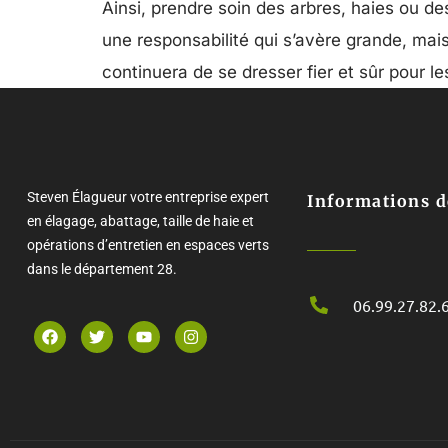
Ainsi, prendre soin des arbres, haies ou d
une responsabilité qui s’avère grande, ma
continuera de se dresser fier et sûr pour le
Steven Élagueur votre entreprise expert
Informations d
en élagage, abattage, taille de haie et
opérations d’entretien en espaces verts
dans le département 28.
06.99.27.82.