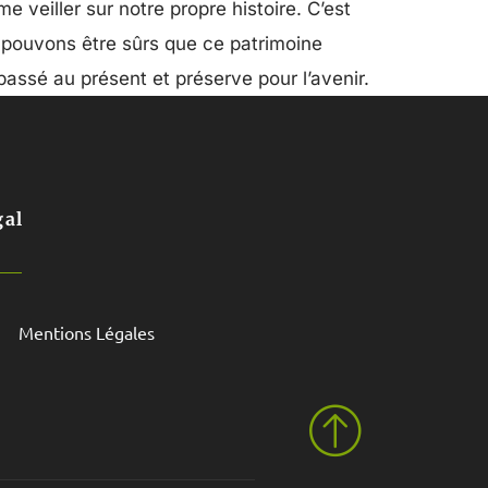
veiller sur notre propre histoire. C’est
 pouvons être sûrs que ce patrimoine
 passé au présent et préserve pour l’avenir.
gal
Mentions Légales