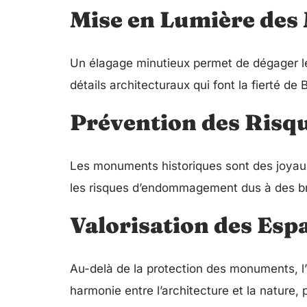
Mise en Lumière de
Un élagage minutieux permet de dégager le
détails architecturaux qui font la fierté de
Prévention des Risq
Les monuments historiques sont des joyaux
les risques d’endommagement dus à des bra
Valorisation des Esp
Au-delà de la protection des monuments, l’
harmonie entre l’architecture et la nature,