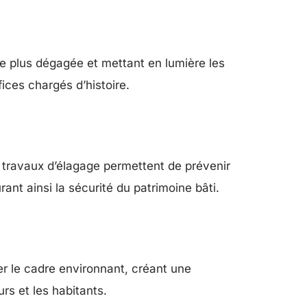
e plus dégagée et mettant en lumière les
fices chargés d’histoire.
 travaux d’élagage permettent de prévenir
t ainsi la sécurité du patrimoine bâti.
er le cadre environnant, créant une
rs et les habitants.