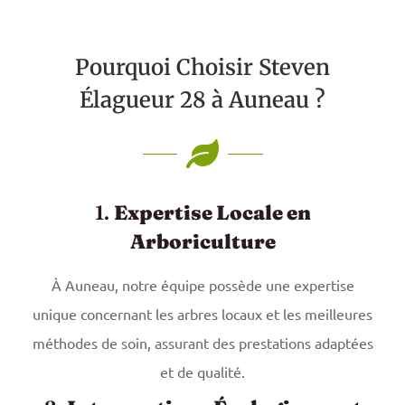
Pourquoi Choisir Steven
Élagueur 28 à Auneau ?
1.
Expertise Locale en
Arboriculture
À Auneau, notre équipe possède une expertise
unique concernant les arbres locaux et les meilleures
méthodes de soin, assurant des prestations adaptées
et de qualité.