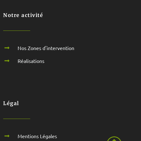
Notre activité
Nos Zones d'intervention
Réalisations
Légal
Mentions Légales