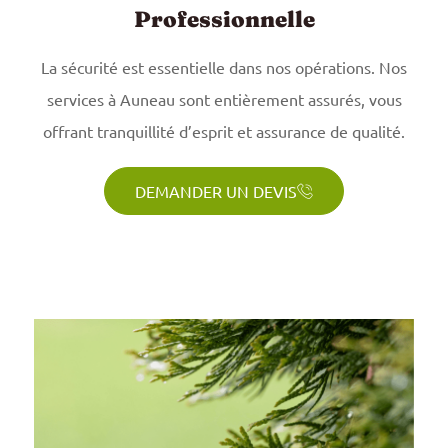
Professionnelle
La sécurité est essentielle dans nos opérations. Nos
services à Auneau sont entièrement assurés, vous
offrant tranquillité d’esprit et assurance de qualité.
DEMANDER UN DEVIS