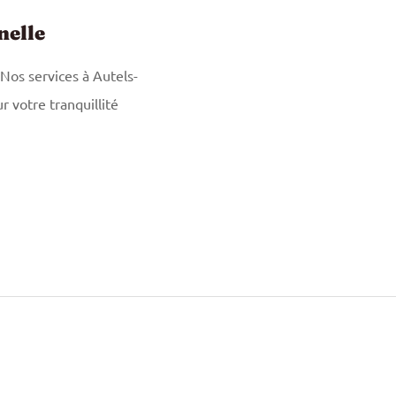
nelle
 Nos services à Autels-
r votre tranquillité