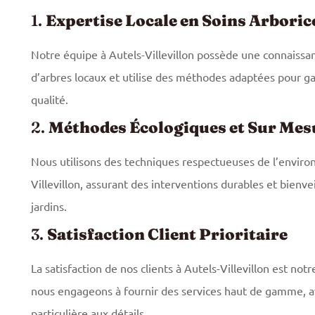
1.
Expertise Locale en Soins Arboric
Notre équipe à Autels-Villevillon possède une connaissa
d’arbres locaux et utilise des méthodes adaptées pour ga
qualité.
2.
Méthodes Écologiques et Sur Mes
Nous utilisons des techniques respectueuses de l’envir
Villevillon, assurant des interventions durables et bienve
jardins.
3.
Satisfaction Client Prioritaire
La satisfaction de nos clients à Autels-Villevillon est notr
nous engageons à fournir des services haut de gamme, a
particulière aux détails.