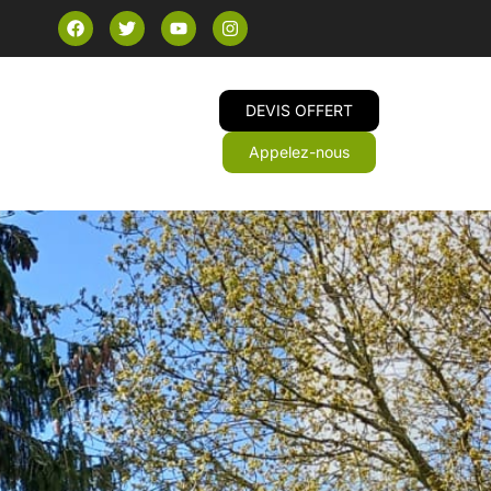
DEVIS OFFERT
Appelez-nous