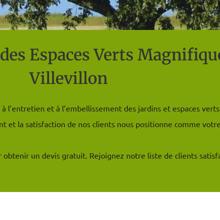
 des Espaces Verts Magnifique
Villevillon
à l’entretien et à l’embellissement des jardins et espaces verts 
t et la satisfaction de nos clients nous positionne comme votre
btenir un devis gratuit. Rejoignez notre liste de clients satisfa