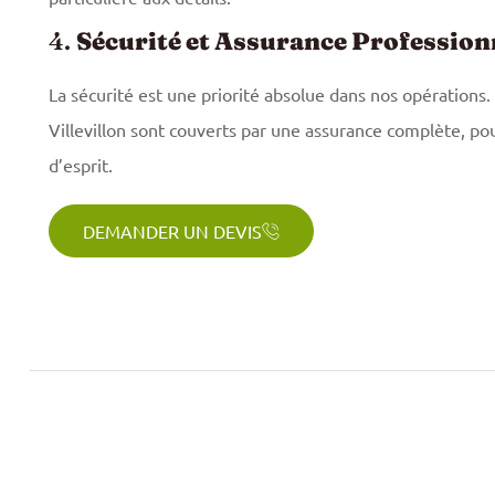
4.
Sécurité et Assurance Profession
La sécurité est une priorité absolue dans nos opérations.
Villevillon sont couverts par une assurance complète, pou
d’esprit.
DEMANDER UN DEVIS