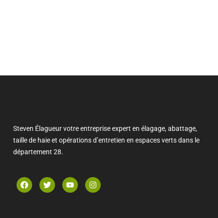
Steven Élagueur votre entreprise expert en élagage, abattage,
taille de haie et opérations d’entretien en espaces verts dans le
département 28.