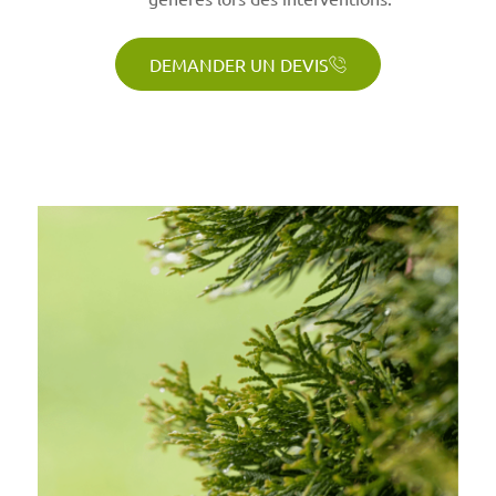
DEMANDER UN DEVIS