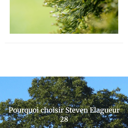
Pourquoi choisir Steven Elagueur
28