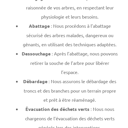
raisonnée de vos arbres, en respectant leur
physiologie et leurs besoins.
Abattage
: Nous procédons à l’abattage
sécurisé des arbres malades, dangereux ou
gênants, en utilisant des techniques adaptées.
Dessouchage
: Après l’abattage, nous pouvons
retirer la souche de l’arbre pour libérer
l’espace.
Débardage
: Nous assurons le débardage des
troncs et des branches pour un terrain propre
et prêt à être réaménagé.
Évacuation des déchets verts
: Nous nous
chargeons de l’évacuation des déchets verts
générés lors des interventions.