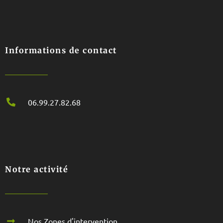
Informations de contact
06.99.27.82.68
Notre activité
Nos Zones d'intervention