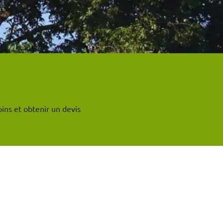
ins et obtenir un devis