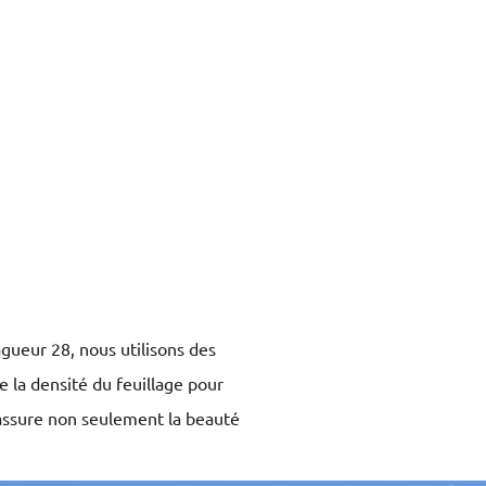
agueur 28, nous utilisons des
 la densité du feuillage pour
 assure non seulement la beauté