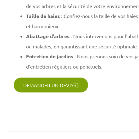
de vos arbres et la sécurité de votre environnemen
Taille de haies
: Confiez-nous la taille de vos haie
et harmonieux.
Abattage d’arbres
: Nous intervenons pour l’abat
ou malades, en garantissant une sécurité optimale.
Entretien de jardins
: Nous prenons soin de vos ja
d’entretien réguliers ou ponctuels.
DEMANDER UN DEVIS