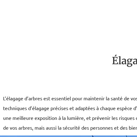
Élaga
L’élagage d’arbres est essentiel pour maintenir la santé de v
techniques d’élagage précises et adaptées à chaque espèce d’a
une meilleure exposition à la lumière, et prévenir les risqu
de vos arbres, mais aussi la sécurité des personnes et des bie