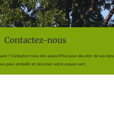
Contactez-nous
sant ? Contactez-nous dès aujourd’hui pour discuter de vos beso
us pour embellir et sécuriser votre espace vert.